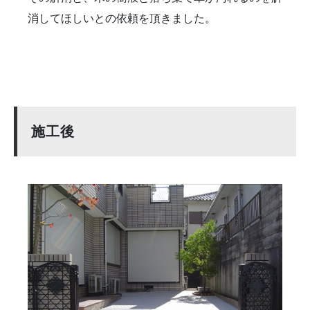
消してほしいとの依頼を頂きました。
施工後