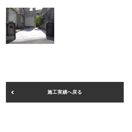
施工実績へ戻る