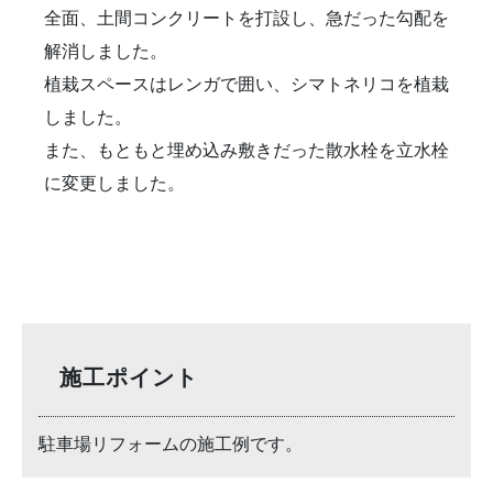
全面、土間コンクリートを打設し、急だった勾配を
解消しました。
植栽スペースはレンガで囲い、シマトネリコを植栽
しました。
また、もともと埋め込み敷きだった散水栓を立水栓
に変更しました。
施工ポイント
駐車場リフォームの施工例です。