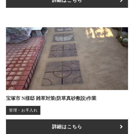
詳細はこちら
宝塚市 N様邸 雑草対策(防草真砂敷設)作業
管理・お手入れ
詳細はこちら