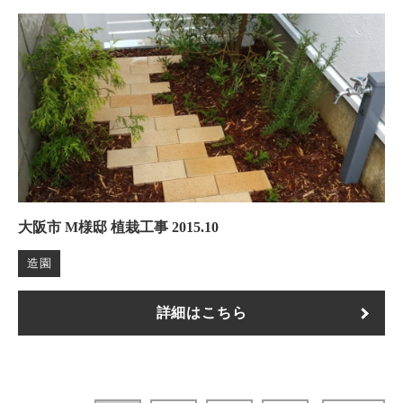
大阪市 M様邸 植栽工事 2015.10
造園
詳細はこちら