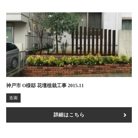
神戸市 O様邸 花壇植栽工事 2015.11
造園
詳細はこちら