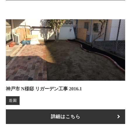
神戸市 N様邸 リガーデン工事 2016.1
造園
詳細はこちら