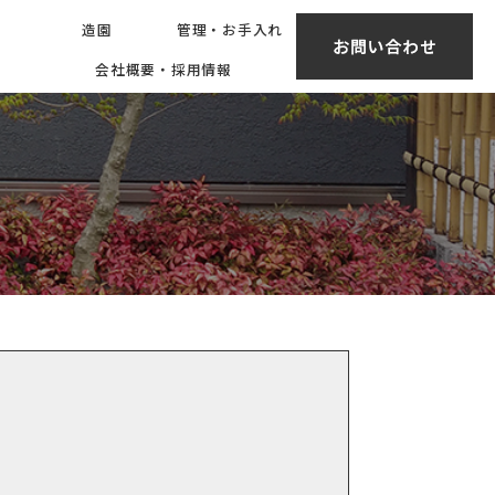
造園
管理・お手入れ
会社概要・採用情報