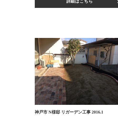
詳細はこちら
神戸市 N様邸 リガーデン工事 2016.1