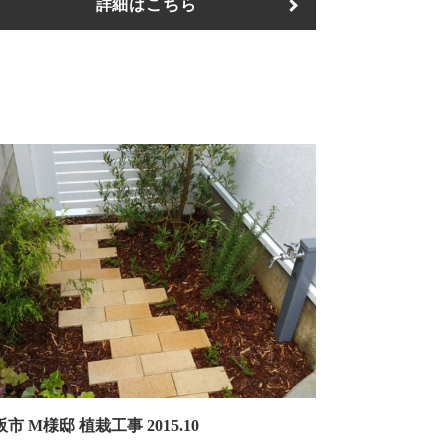
詳細はこちら
市 M様邸 植栽工事 2015.10