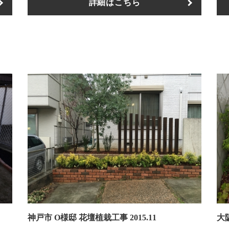
詳細はこちら
神戸市 O様邸 花壇植栽工事 2015.11
大阪