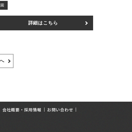
造園
詳細はこちら
へ
会社概要・採用情報
お問い合わせ