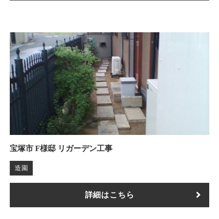
宝塚市 F様邸 リガーデン工事
造園
詳細はこちら