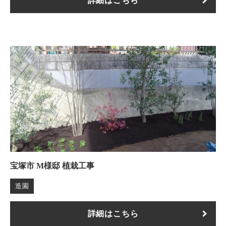
詳細はこちら
宝塚市 M様邸 植栽工事
造園
詳細はこちら